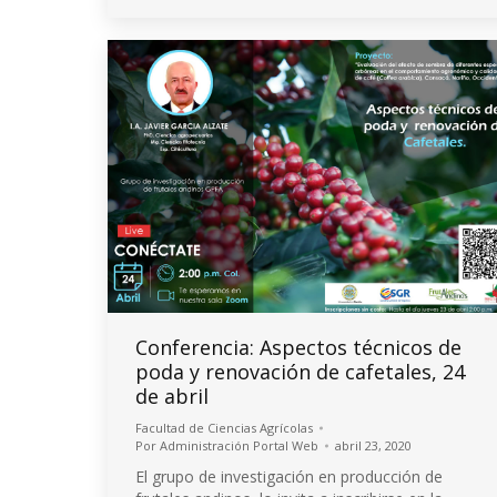
Conferencia: Aspectos técnicos de
poda y renovación de cafetales, 24
de abril
Facultad de Ciencias Agrícolas
Por
Administración Portal Web
abril 23, 2020
El grupo de investigación en producción de