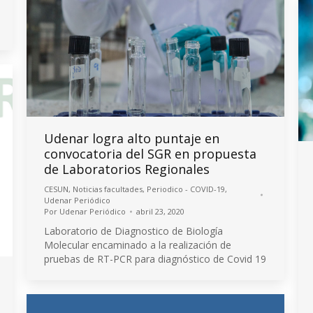
Udenar logra alto puntaje en
convocatoria del SGR en propuesta
de Laboratorios Regionales
CESUN
,
Noticias facultades
,
Periodico - COVID-19
,
Udenar Periódico
Por
Udenar Periódico
abril 23, 2020
Laboratorio de Diagnostico de Biología
Molecular encaminado a la realización de
pruebas de RT-PCR para diagnóstico de Covid 19