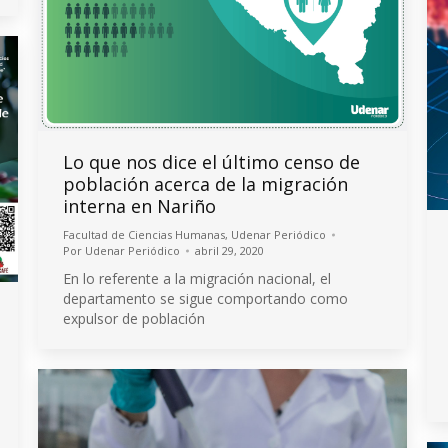
Lo que nos dice el último censo de
población acerca de la migración
interna en Nariño
Facultad de Ciencias Humanas
,
Udenar Periódico
Por
Udenar Periódico
abril 29, 2020
En lo referente a la migración nacional, el
departamento se sigue comportando como
expulsor de población