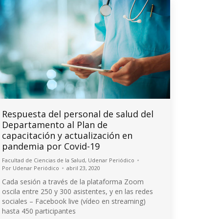
Respuesta del personal de salud del
Departamento al Plan de
capacitación y actualización en
pandemia por Covid-19
Facultad de Ciencias de la Salud
,
Udenar Periódico
Por
Udenar Periódico
abril 23, 2020
Cada sesión a través de la plataforma Zoom
oscila entre 250 y 300 asistentes, y en las redes
sociales – Facebook live (vídeo en streaming)
hasta 450 participantes