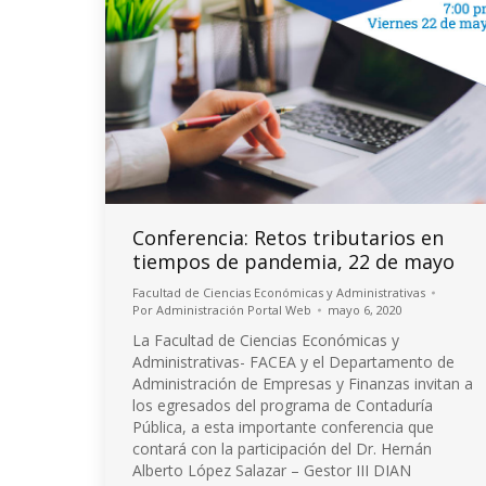
Conferencia: Retos tributarios en
tiempos de pandemia, 22 de mayo
Facultad de Ciencias Económicas y Administrativas
Por
Administración Portal Web
mayo 6, 2020
La Facultad de Ciencias Económicas y
Administrativas- FACEA y el Departamento de
Administración de Empresas y Finanzas invitan a
los egresados del programa de Contaduría
Pública, a esta importante conferencia que
contará con la participación del Dr. Hernán
Alberto López Salazar – Gestor III DIAN