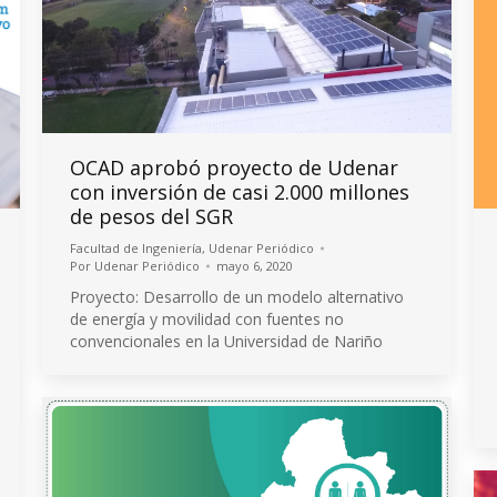
OCAD aprobó proyecto de Udenar
con inversión de casi 2.000 millones
de pesos del SGR
Facultad de Ingeniería
,
Udenar Periódico
Por
Udenar Periódico
mayo 6, 2020
Proyecto: Desarrollo de un modelo alternativo
de energía y movilidad con fuentes no
convencionales en la Universidad de Nariño