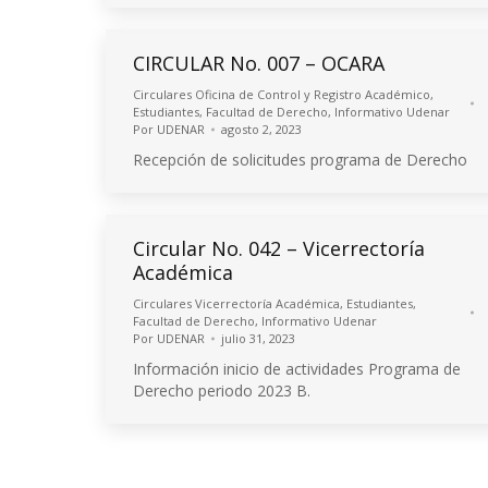
CIRCULAR No. 007 – OCARA
Circulares Oficina de Control y Registro Académico
,
Estudiantes
,
Facultad de Derecho
,
Informativo Udenar
Por
UDENAR
agosto 2, 2023
Recepción de solicitudes programa de Derecho
Circular No. 042 – Vicerrectoría
Académica
Circulares Vicerrectoría Académica
,
Estudiantes
,
Facultad de Derecho
,
Informativo Udenar
Por
UDENAR
julio 31, 2023
Información inicio de actividades Programa de
Derecho periodo 2023 B.