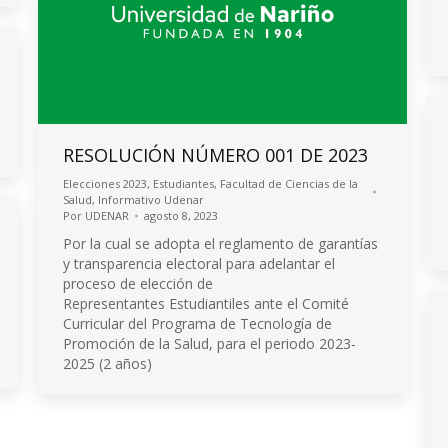
RESOLUCIÓN NÚMERO 001 DE 2023
Elecciones 2023
,
Estudiantes
,
Facultad de Ciencias de la
Salud
,
Informativo Udenar
Por
UDENAR
agosto 8, 2023
Por la cual se adopta el reglamento de garantías
y transparencia electoral para adelantar el
proceso de elección de
Representantes Estudiantiles ante el Comité
Curricular del Programa de Tecnología de
Promoción de la Salud, para el periodo 2023-
2025 (2 años)