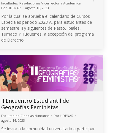
facultades
,
Resoluciones Vicerrectoría Académica
Por
UDENAR
agosto 16, 2023
Por la cual se aprueba el calendario de Cursos
Especiales periodo 2023 A, para estudiantes de
semestre II y siguientes de Pasto, Ipiales,
Tumaco Y Túquerres, a excepción del programa
de Derecho.
II Encuentro Estudiantil de
Geografías Feministas
Facultad de Ciencias Humanas
Por
UDENAR
agosto 14, 2023
Se invita a la comunidad universitaria a participar