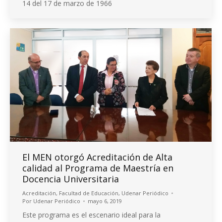
14 del 17 de marzo de 1966
El MEN otorgó Acreditación de Alta
calidad al Programa de Maestría en
Docencia Universitaria
Acreditación
,
Facultad de Educación
,
Udenar Periódico
Por
Udenar Periódico
mayo 6, 2019
Este programa es el escenario ideal para la