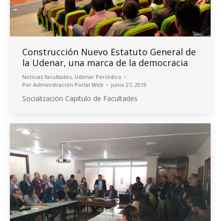
Construcción Nuevo Estatuto General de
la Udenar, una marca de la democracia
Noticias facultades
,
Udenar Periódico
Por
Administración Portal Web
junio 27, 2019
Socialización Capítulo de Facultades