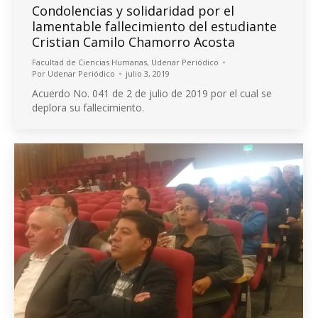
Condolencias y solidaridad por el
lamentable fallecimiento del estudiante
Cristian Camilo Chamorro Acosta
Facultad de Ciencias Humanas
,
Udenar Periódico
Por
Udenar Periódico
julio 3, 2019
Acuerdo No. 041 de 2 de julio de 2019 por el cual se
deplora su fallecimiento.