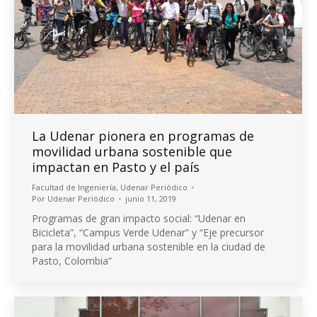
La Udenar pionera en programas de
movilidad urbana sostenible que
impactan en Pasto y el país
Facultad de Ingeniería
,
Udenar Periódico
Por
Udenar Periódico
junio 11, 2019
Programas de gran impacto social: “Udenar en
Bicicleta”, “Campus Verde Udenar” y “Eje precursor
para la movilidad urbana sostenible en la ciudad de
Pasto, Colombia”