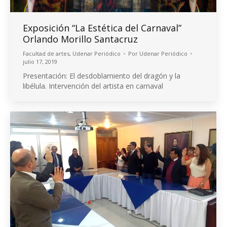
Exposición “La Estética del Carnaval”
Orlando Morillo Santacruz
Facultad de artes
,
Udenar Periódico
Por
Udenar Periódico
julio 17, 2019
Presentación: El desdoblamiento del dragón y la
libélula. Intervención del artista en carnaval