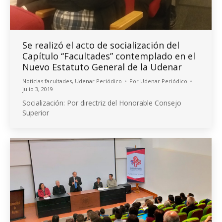
Se realizó el acto de socialización del
Capítulo “Facultades” contemplado en el
Nuevo Estatuto General de la Udenar
Noticias facultades
,
Udenar Periódico
Por
Udenar Periódico
julio 3, 2019
Socialización: Por directriz del Honorable Consejo
Superior