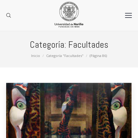
Categoría:
Facultades
Estás aquí:
Inicio
Categoría "Facultades"
(Página 86)