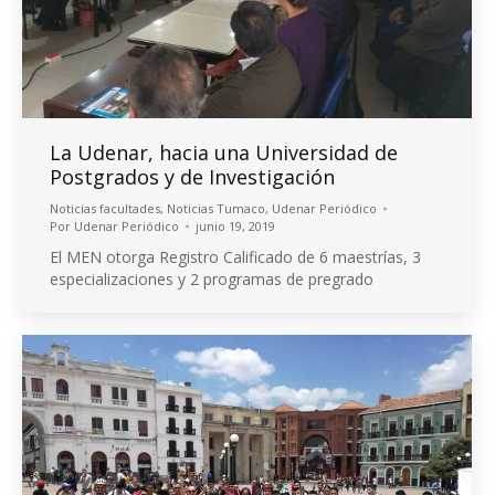
La Udenar, hacia una Universidad de
Postgrados y de Investigación
Noticias facultades
,
Noticias Tumaco
,
Udenar Periódico
Por
Udenar Periódico
junio 19, 2019
El MEN otorga Registro Calificado de 6 maestrías, 3
especializaciones y 2 programas de pregrado