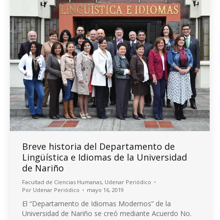
Breve historia del Departamento de
Lingüística e Idiomas de la Universidad
de Nariño
Facultad de Ciencias Humanas
,
Udenar Periódico
Por
Udenar Periódico
mayo 16, 2019
El “Departamento de Idiomas Modernos” de la
Universidad de Nariño se creó mediante Acuerdo No.