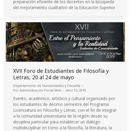
preparación eficiente de los docentes en la búsqueda
del mejoramiento cualitativo de la Educación Superior
XVII Foro de Estudiantes de Filosofía y
Letras, 20 al 24 de mayo
Departamento de Humanidades y Filosofía
Por
Administración Portal Web
abril 15, 2019
Evento, académico, artístico y cultural organizado por
los estudiantes de décimo semestre del Programa
Licenciatura en Filosofía y Letras, con el fin de integrar
a la comunidad universitaria de la región desde su
disciplina particular para establecer un diálogo
multidisciplinar en torno a la filosofía, la literatura, la