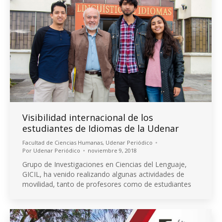
Visibilidad internacional de los
estudiantes de Idiomas de la Udenar
Facultad de Ciencias Humanas
,
Udenar Periódico
Por
Udenar Periódico
noviembre 9, 2018
Grupo de Investigaciones en Ciencias del Lenguaje,
GICIL, ha venido realizando algunas actividades de
movilidad, tanto de profesores como de estudiantes