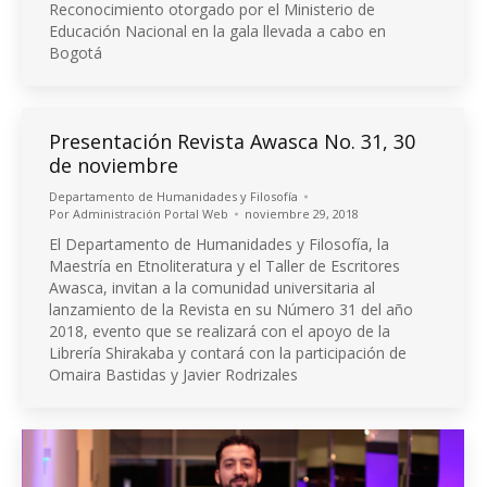
Reconocimiento otorgado por el Ministerio de
Educación Nacional en la gala llevada a cabo en
Bogotá
Presentación Revista Awasca No. 31, 30
de noviembre
Departamento de Humanidades y Filosofía
Por
Administración Portal Web
noviembre 29, 2018
El Departamento de Humanidades y Filosofía, la
Maestría en Etnoliteratura y el Taller de Escritores
Awasca, invitan a la comunidad universitaria al
lanzamiento de la Revista en su Número 31 del año
2018, evento que se realizará con el apoyo de la
Librería Shirakaba y contará con la participación de
Omaira Bastidas y Javier Rodrizales