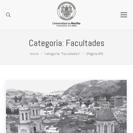
Categoría:
Facultades
Estás aquí:
Inicio
Categoría "Facultades"
(Página 89)