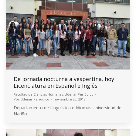
De jornada nocturna a vespertina, hoy
Licenciatura en Español e Inglés
Facultad de Ciencias Humanas
,
Udenar Periódico
Por
Udenar Periódico
noviembre 23, 2018
Departamento de Lingüística e Idiomas Universidad de
Nariño