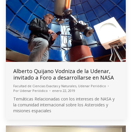
Alberto Quijano Vodniza de la Udenar,
invitado a Foro a desarrollarse en NASA
Facultad de Ciencias Exactas y Naturales
,
Udenar Periódico
Por
Udenar Periódico
enero 22, 2019
Temáticas Relacionadas con los intereses de NASA y
la comunidad internacional sobre los Asteroides y
misiones espaciales