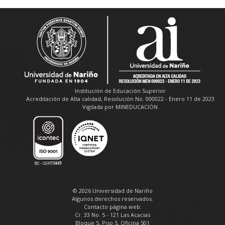
Institución de Educación Superior
Acreditación de Alta calidad, Resolución No. 000022 - Enero 11 de 2023
Vigilada por MINEDUCACIÓN
© 2026 Universidad de Nariño
Algunos derechos reservados.
Contacto página web:
Cr. 33 No. 5 - 121 Las Acacias
Bloque 5, Piso 5, Oficina 501