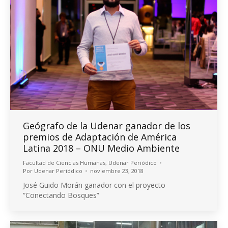
Geógrafo de la Udenar ganador de los
premios de Adaptación de América
Latina 2018 – ONU Medio Ambiente
Facultad de Ciencias Humanas
,
Udenar Periódico
Por
Udenar Periódico
noviembre 23, 2018
José Guido Morán ganador con el proyecto
“Conectando Bosques”