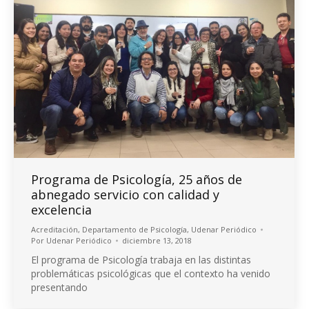
Programa de Psicología, 25 años de
abnegado servicio con calidad y
excelencia
Acreditación
,
Departamento de Psicología
,
Udenar Periódico
Por
Udenar Periódico
diciembre 13, 2018
El programa de Psicología trabaja en las distintas
problemáticas psicológicas que el contexto ha venido
presentando