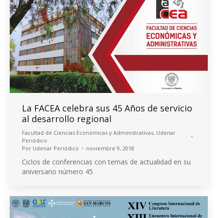
La FACEA celebra sus 45 Años de servicio
al desarrollo regional
Facultad de Ciencias Económicas y Administrativas
,
Udenar
Periódico
Por
Udenar Periódico
noviembre 9, 2018
Ciclos de conferencias con temas de actualidad en su
aniversario número 45