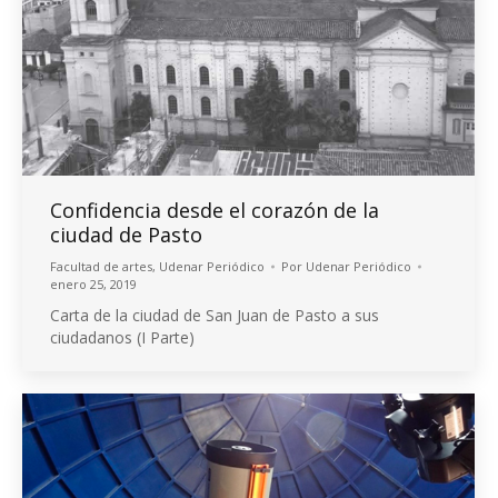
Confidencia desde el corazón de la
ciudad de Pasto
Facultad de artes
,
Udenar Periódico
Por
Udenar Periódico
enero 25, 2019
Carta de la ciudad de San Juan de Pasto a sus
ciudadanos (I Parte)