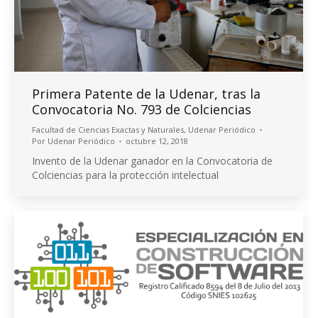
Primera Patente de la Udenar, tras la
Convocatoria No. 793 de Colciencias
Facultad de Ciencias Exactas y Naturales
,
Udenar Periódico
Por
Udenar Periódico
octubre 12, 2018
Invento de la Udenar ganador en la Convocatoria de
Colciencias para la protección intelectual