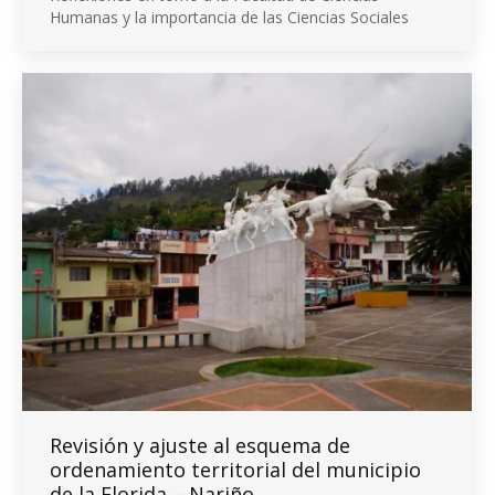
Humanas y la importancia de las Ciencias Sociales
Revisión y ajuste al esquema de
ordenamiento territorial del municipio
de la Florida – Nariño