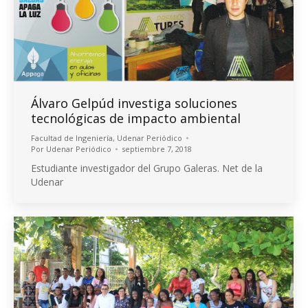
Álvaro Gelpúd investiga soluciones
tecnológicas de impacto ambiental
Facultad de Ingeniería
,
Udenar Periódico
Por
Udenar Periódico
septiembre 7, 2018
Estudiante investigador del Grupo Galeras. Net de la
Udenar