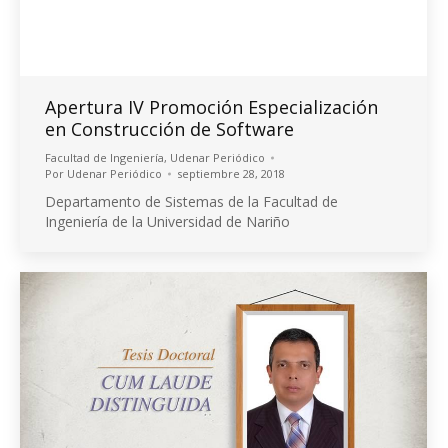
Apertura IV Promoción Especialización
en Construcción de Software
Facultad de Ingeniería
,
Udenar Periódico
Por
Udenar Periódico
septiembre 28, 2018
Departamento de Sistemas de la Facultad de
Ingeniería de la Universidad de Nariño