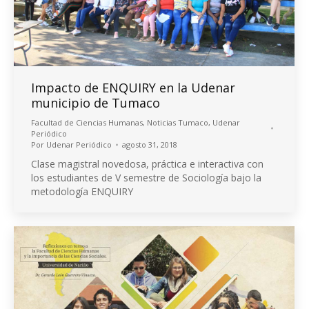
Impacto de ENQUIRY en la Udenar
municipio de Tumaco
Facultad de Ciencias Humanas
,
Noticias Tumaco
,
Udenar
Periódico
Por
Udenar Periódico
agosto 31, 2018
Clase magistral novedosa, práctica e interactiva con
los estudiantes de V semestre de Sociología bajo la
metodología ENQUIRY