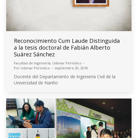
Reconocimiento Cum Laude Distinguida
a la tesis doctoral de Fabián Alberto
Suárez Sánchez
Facultad de Ingeniería
,
Udenar Periódico
Por
Udenar Periódico
septiembre 20, 2018
Docente del Departamento de Ingeniería Civil de la
Universidad de Nariño