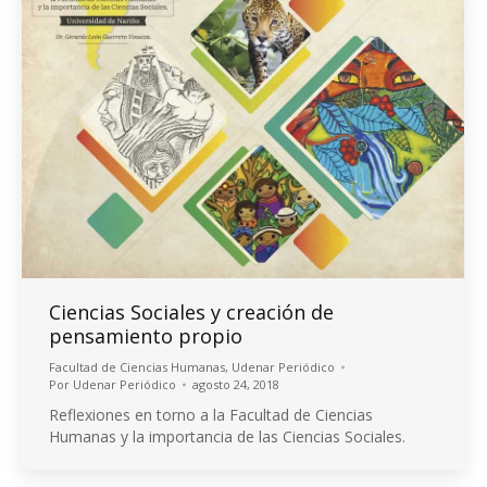
Ciencias Sociales y creación de
pensamiento propio
Facultad de Ciencias Humanas
,
Udenar Periódico
Por
Udenar Periódico
agosto 24, 2018
Reflexiones en torno a la Facultad de Ciencias
Humanas y la importancia de las Ciencias Sociales.