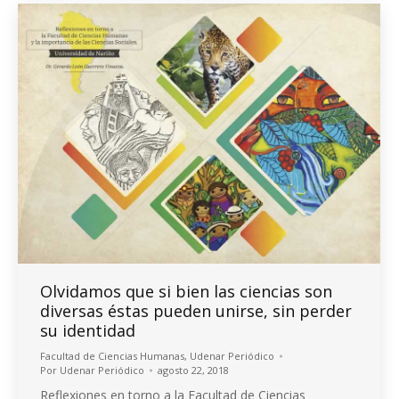
Olvidamos que si bien las ciencias son
diversas éstas pueden unirse, sin perder
su identidad
Facultad de Ciencias Humanas
,
Udenar Periódico
Por
Udenar Periódico
agosto 22, 2018
Reflexiones en torno a la Facultad de Ciencias