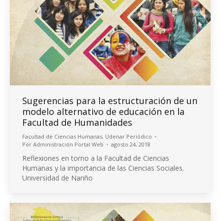
Sugerencias para la estructuración de un
modelo alternativo de educación en la
Facultad de Humanidades
Facultad de Ciencias Humanas
,
Udenar Periódico
Por
Administración Portal Web
agosto 24, 2018
Reflexiones en torno a la Facultad de Ciencias
Humanas y la importancia de las Ciencias Sociales.
Universidad de Nariño