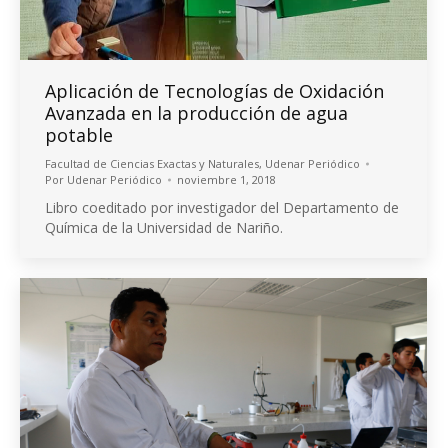
Aplicación de Tecnologías de Oxidación
Avanzada en la producción de agua
potable
Facultad de Ciencias Exactas y Naturales
,
Udenar Periódico
Por
Udenar Periódico
noviembre 1, 2018
Libro coeditado por investigador del Departamento de
Química de la Universidad de Nariño.