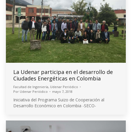
La Udenar participa en el desarrollo de
Ciudades Energéticas en Colombia
Facultad de Ingeniería
,
Udenar Periódico
Por
Udenar Periódico
mayo 7, 2018
Iniciativa del Programa Suizo de Cooperación al
Desarrollo Económico en Colombia -SECO-