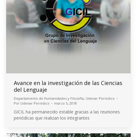
Avance en la investigación de las Ciencias
del Lenguaje
Departamento de Humanidades y Filosofía
,
Udenar Periódico
Por
Udenar Periódico
marzo 5, 2018
GICIL ha permanecido estable gracias a las reuniones
periódicas que realizan los integrantes