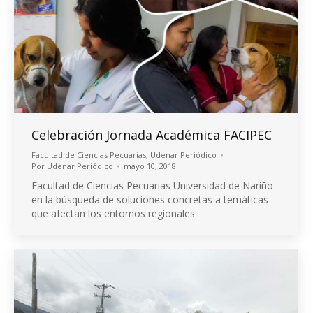
Celebración Jornada Académica FACIPEC
Facultad de Ciencias Pecuarias
,
Udenar Periódico
Por
Udenar Periódico
mayo 10, 2018
Facultad de Ciencias Pecuarias Universidad de Nariño
en la búsqueda de soluciones concretas a temáticas
que afectan los entornos regionales