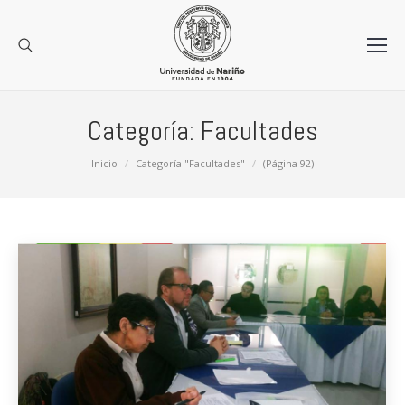
Categoría:
Facultades
Estás aquí:
Inicio
Categoría "Facultades"
(Página 92)