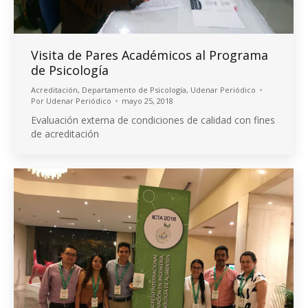
Visita de Pares Académicos al Programa
de Psicología
Acreditación
,
Departamento de Psicología
,
Udenar Periódico
Por
Udenar Periódico
mayo 25, 2018
Evaluación externa de condiciones de calidad con fines
de acreditación