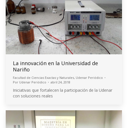
La innovación en la Universidad de
Nariño
Facultad de Ciencias Exactas y Naturales
,
Udenar Periódico
Por
Udenar Periódico
abril 24, 2018
Iniciativas que fortalecen la participación de la Udenar
con soluciones reales