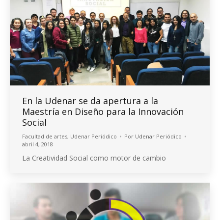
En la Udenar se da apertura a la
Maestría en Diseño para la Innovación
Social
Facultad de artes
,
Udenar Periódico
Por
Udenar Periódico
abril 4, 2018
La Creatividad Social como motor de cambio