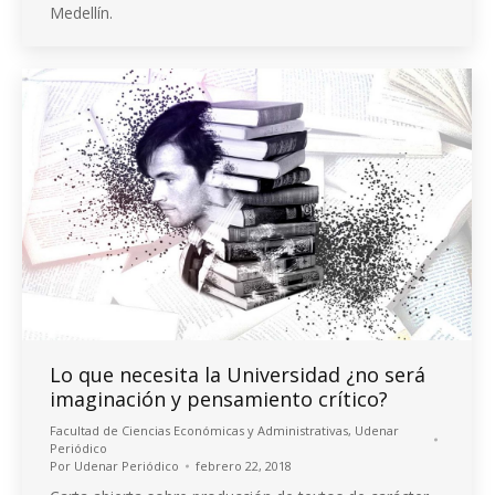
Medellín.
Lo que necesita la Universidad ¿no será
imaginación y pensamiento crítico?
Facultad de Ciencias Económicas y Administrativas
,
Udenar
Periódico
Por
Udenar Periódico
febrero 22, 2018