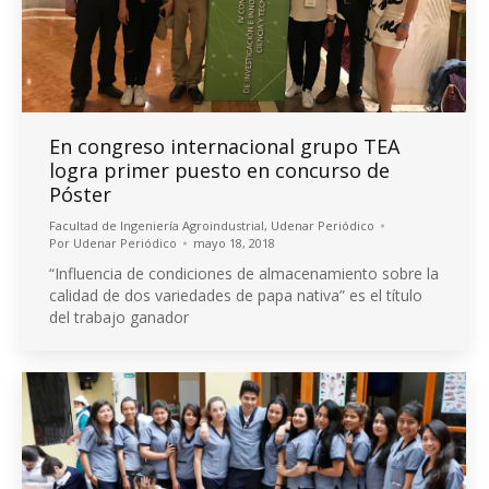
En congreso internacional grupo TEA
logra primer puesto en concurso de
Póster
Facultad de Ingeniería Agroindustrial
,
Udenar Periódico
Por
Udenar Periódico
mayo 18, 2018
“Influencia de condiciones de almacenamiento sobre la
calidad de dos variedades de papa nativa” es el título
del trabajo ganador