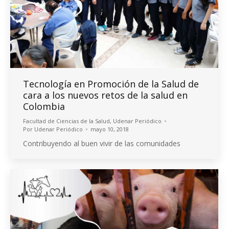
Tecnología en Promoción de la Salud de
cara a los nuevos retos de la salud en
Colombia
Facultad de Ciencias de la Salud
,
Udenar Periódico
Por
Udenar Periódico
mayo 10, 2018
Contribuyendo al buen vivir de las comunidades