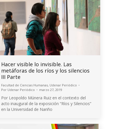
Hacer visible lo invisible. Las
metáforas de los ríos y los silencios
III Parte
Facultad de Ciencias Humanas
,
Udenar Periódico
Por
Udenar Periódico
marzo 27, 2019
Por Leopoldo Múnera Ruiz en el contexto del
acto inaugural de la exposición “Ríos y Silencios”
en la Universidad de Nariño