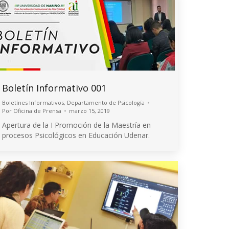
Boletín Informativo 001
Boletínes Informativos
,
Departamento de Psicología
Por
Oficina de Prensa
marzo 15, 2019
Apertura de la I Promoción de la Maestría en
procesos Psicológicos en Educación Udenar.