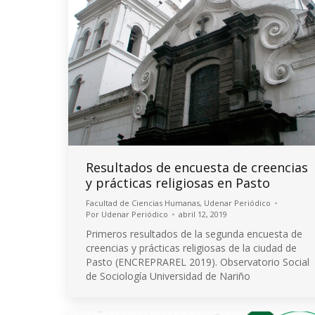
Resultados de encuesta de creencias
y prácticas religiosas en Pasto
Facultad de Ciencias Humanas
,
Udenar Periódico
Por
Udenar Periódico
abril 12, 2019
Primeros resultados de la segunda encuesta de
creencias y prácticas religiosas de la ciudad de
Pasto (ENCREPRAREL 2019). Observatorio Social
de Sociología Universidad de Nariño