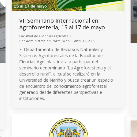
VII Seminario Internacional en
Agroforestería, 15 al 17 de mayo
Facultad de Ciencias Agrícolas
Por
Administración Portal Web
abril 12, 2019
El Departamento de Recursos Naturales y
Sistemas Agroforestales de la Facultad de
Ciencias Agrícolas, invita a participar del
seminario denominado “La Agroforestería y el
desarrollo rural”, el cual se realizará en la
Universidad de Nariño y busca crear un espacio
de encuentro del conocimiento agroforestal
generado desde diferentes perspectivas e
instituciones.