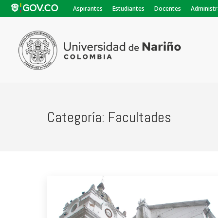
Aspirantes
Estudiantes
Docentes
Administr
Categoría:
Facultades