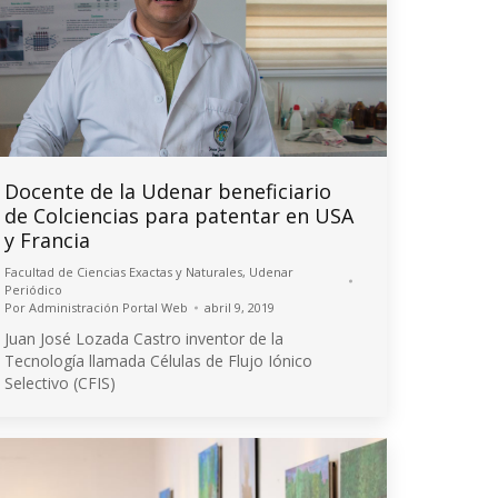
Docente de la Udenar beneficiario
de Colciencias para patentar en USA
y Francia
Facultad de Ciencias Exactas y Naturales
,
Udenar
Periódico
Por
Administración Portal Web
abril 9, 2019
Juan José Lozada Castro inventor de la
Tecnología llamada Células de Flujo Iónico
Selectivo (CFIS)