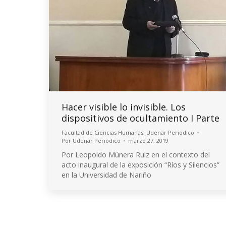
Hacer visible lo invisible. Los
dispositivos de ocultamiento I Parte
Facultad de Ciencias Humanas
,
Udenar Periódico
Por
Udenar Periódico
marzo 27, 2019
Por Leopoldo Múnera Ruiz en el contexto del
acto inaugural de la exposición “Ríos y Silencios”
en la Universidad de Nariño