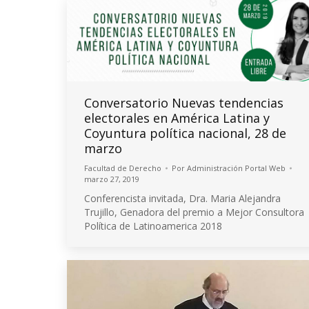
Conversatorio Nuevas tendencias
electorales en América Latina y
Coyuntura política nacional, 28 de
marzo
Facultad de Derecho
Por
Administración Portal Web
marzo 27, 2019
Conferencista invitada, Dra. Maria Alejandra
Trujillo, Genadora del premio a Mejor Consultora
Política de Latinoamerica 2018