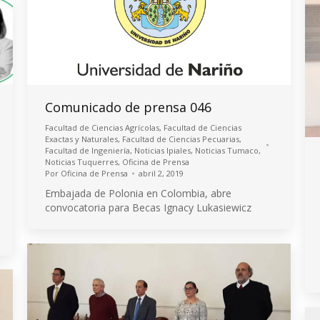
Comunicado de prensa 046
Facultad de Ciencias Agrícolas
,
Facultad de Ciencias
Exactas y Naturales
,
Facultad de Ciencias Pecuarias
,
Facultad de Ingeniería
,
Noticias Ipiales
,
Noticias Tumaco
,
Noticias Tuquerres
,
Oficina de Prensa
Por
Oficina de Prensa
abril 2, 2019
Embajada de Polonia en Colombia, abre
convocatoria para Becas Ignacy Lukasiewicz