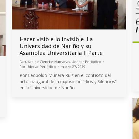
Hacer visible lo invisible. La
Universidad de Nariño y su
Asamblea Universitaria II Parte
Facultad de Ciencias Humanas
,
Udenar Periódico
Por
Udenar Periódico
marzo 27, 2019
Por Leopoldo Múnera Ruiz en el contexto del
acto inaugural de la exposición “Ríos y Silencios”
en la Universidad de Nariño